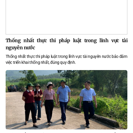
Thống nhất thực thi pháp luật trong lĩnh vực tài
nguyên nước
Thống nhất thực thi pháp luật trong lĩnh vực tài nguyên nước bảo đảm
việc triển khai thống nhất, đúng quy định.