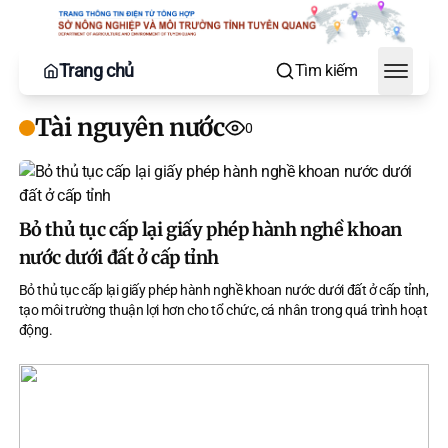
Trang chủ
Tìm kiếm
Toggle
Tài nguyên nước
0
Bỏ thủ tục cấp lại giấy phép hành nghề khoan
nước dưới đất ở cấp tỉnh
Bỏ thủ tục cấp lại giấy phép hành nghề khoan nước dưới đất ở cấp tỉnh,
tạo môi trường thuận lợi hơn cho tổ chức, cá nhân trong quá trình hoạt
động.