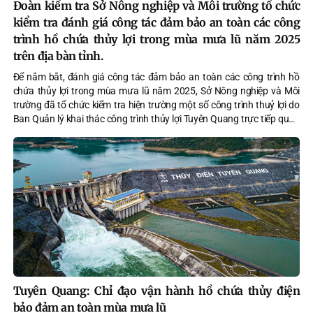
Đoàn kiểm tra Sở Nông nghiệp và Môi trường tổ chức
kiểm tra đánh giá công tác đảm bảo an toàn các công
trình hồ chứa thủy lợi trong mùa mưa lũ năm 2025
trên địa bàn tỉnh.
Để nắm bắt, đánh giá công tác đảm bảo an toàn các công trình hồ
chứa thủy lợi trong mùa mưa lũ năm 2025, Sở Nông nghiệp và Môi
trường đã tổ chức kiểm tra hiện trường một số công trình thuỷ lợi do
Ban Quản lý khai thác công trình thủy lợi Tuyên Quang trực tiếp quản
lý.
Tuyên Quang: Chỉ đạo vận hành hồ chứa thủy điện
bảo đảm an toàn mùa mưa lũ