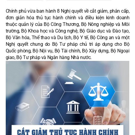
Chính phủ vừa ban hành 8 Nghị quyết về cắt giảm, phân cấp,
đơn giản hóa thủ tục hành chính và điều kiện kinh doanh
thuộc quản lý của Bộ Công Thương, Bộ Nông nghiệp và Môi
trường, Bộ Khoa học và Công nghệ, Bộ Giáo dục và Đào tạo,
Bộ Văn hóa, Thể thao và Du lịch, Bộ Y tế, Bộ Công an và một
Nghị quyết chung do Bộ Tư pháp chủ trì áp dụng cho Bộ
Quốc phòng, Bộ Nội vụ, Bộ Tài chính, Bộ Xây dựng, Bộ Ngoại
giao, Bộ Tư pháp và Ngân hàng Nhà nước.