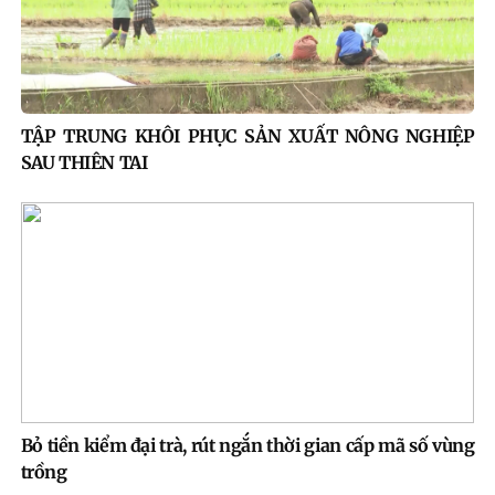
TẬP TRUNG KHÔI PHỤC SẢN XUẤT NÔNG NGHIỆP
SAU THIÊN TAI
Bỏ tiền kiểm đại trà, rút ngắn thời gian cấp mã số vùng
trồng