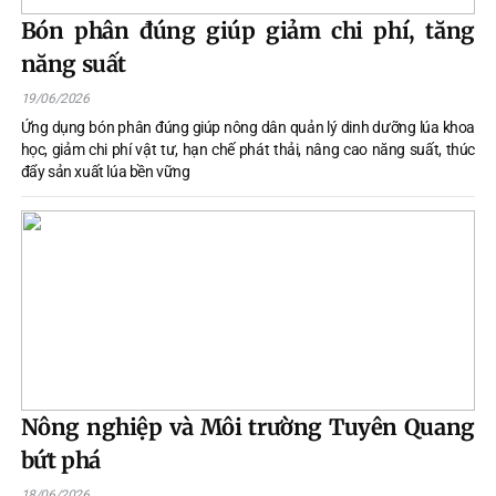
Bón phân đúng giúp giảm chi phí, tăng
năng suất
19/06/2026
Ứng dụng bón phân đúng giúp nông dân quản lý dinh dưỡng lúa khoa
học, giảm chi phí vật tư, hạn chế phát thải, nâng cao năng suất, thúc
đẩy sản xuất lúa bền vững
Nông nghiệp và Môi trường Tuyên Quang
bứt phá
18/06/2026