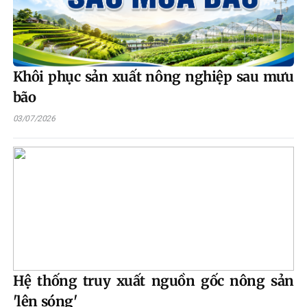
Khôi phục sản xuất nông nghiệp sau mưu
bão
03/07/2026
Hệ thống truy xuất nguồn gốc nông sản
'lên sóng'