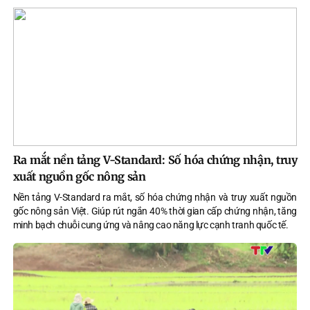
Ra mắt nền tảng V-Standard: Số hóa chứng nhận, truy
xuất nguồn gốc nông sản
Nền tảng V-Standard ra mắt, số hóa chứng nhận và truy xuất nguồn
gốc nông sản Việt. Giúp rút ngắn 40% thời gian cấp chứng nhận, tăng
minh bạch chuỗi cung ứng và nâng cao năng lực cạnh tranh quốc tế.