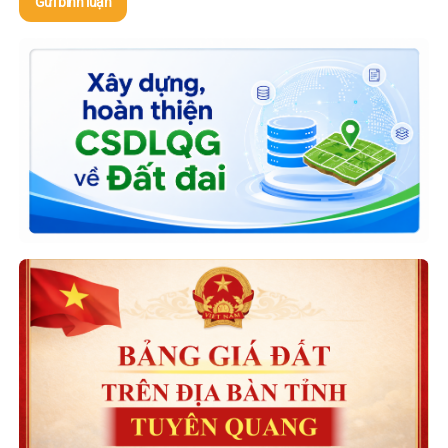
Gửi bình luận