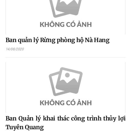
Ban quản lý Rừng phòng hộ Nà Hang
14/08/2020
Ban Quản lý khai thác công trình thủy lợi
Tuyên Quang