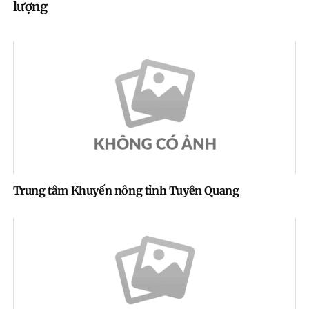
lượng
Trung tâm Khuyến nông tỉnh Tuyên Quang