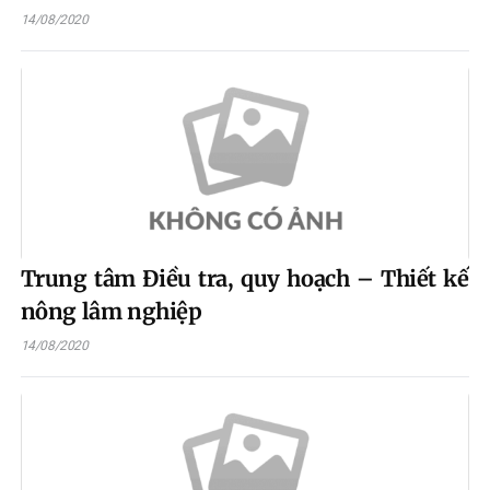
14/08/2020
Trung tâm Điều tra, quy hoạch – Thiết kế
nông lâm nghiệp
14/08/2020