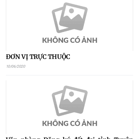
ĐƠN VỊ TRỰC THUỘC
10/06/2020