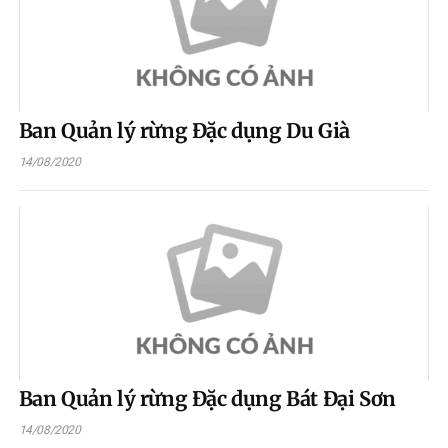
Ban Quản lý rừng Đặc dụng Du Già
14/08/2020
Ban Quản lý rừng Đặc dụng Bát Đại Sơn
14/08/2020