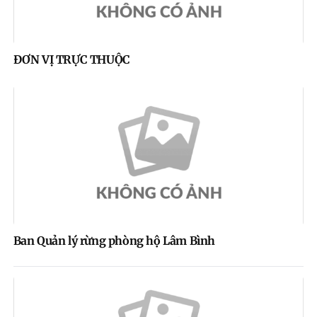
ĐƠN VỊ TRỰC THUỘC
Ban Quản lý rừng phòng hộ Lâm Bình