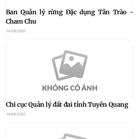
Ban Quản lý rừng Đặc dụng Tân Trào -
Cham Chu
14/08/2020
Chi cục Quản lý đất đai tỉnh Tuyên Quang
14/08/2020