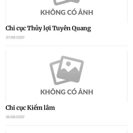
Chi cục Thủy lợi Tuyên Quang
07/08/2020
Chi cục Kiểm lâm
06/08/2020