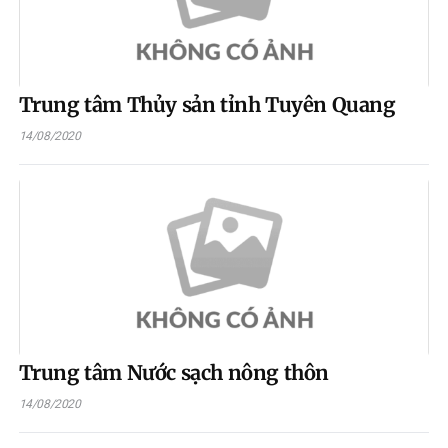
Trung tâm Thủy sản tỉnh Tuyên Quang
14/08/2020
Trung tâm Nước sạch nông thôn
14/08/2020