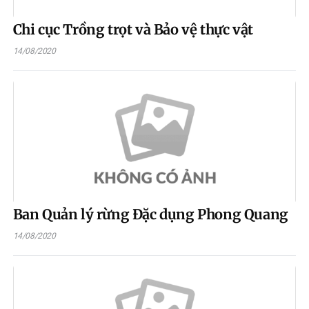
Chi cục Trồng trọt và Bảo vệ thực vật
14/08/2020
Ban Quản lý rừng Đặc dụng Phong Quang
14/08/2020