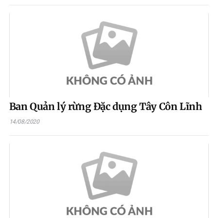
Ban Quản lý rừng Đặc dụng Tây Côn Lĩnh
14/08/2020