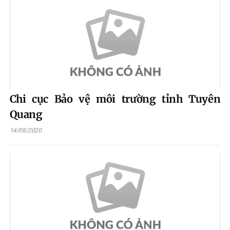
Chi cục Bảo vệ môi trường tỉnh Tuyên
Quang
14/08/2020