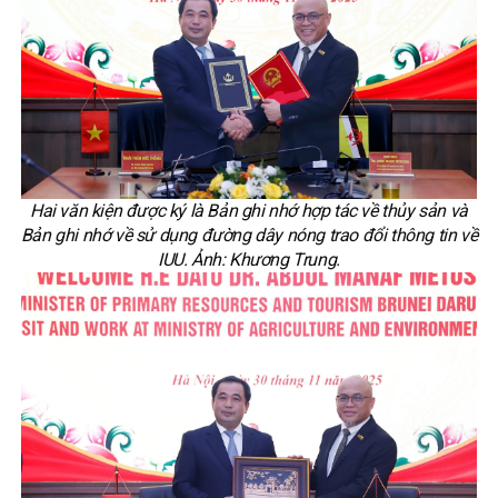
Hai văn kiện được ký là Bản ghi nhớ hợp tác về thủy sản và
Bản ghi nhớ về sử dụng đường dây nóng trao đổi thông tin về
IUU. Ảnh: Khương Trung.