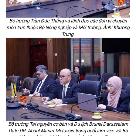
Bộ trưởng Trần Đức Thắng và lãnh đạo các đơn vị chuyên
môn trực thuộc Bộ Nông nghiệp và Môi trường. Ảnh: Khương
Trung.
Bộ trưởng Tài nguyên cơ bản và Du lịch Brunei Darussalam
Dato DR. Abdul Manaf Metussin trong buổi làm việc với Bộ