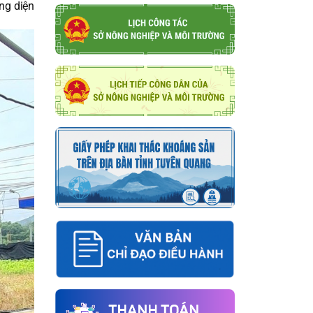
ng diện