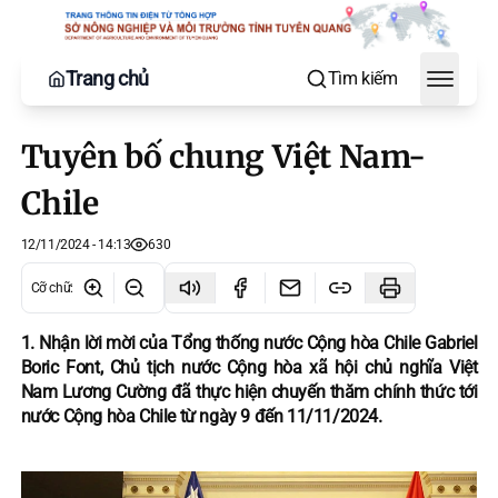
Trang chủ
Tìm kiếm
Toggle
Tuyên bố chung Việt Nam-
Chile
12/11/2024 - 14:13
630
Cỡ chữ
:
1. Nhận lời mời của Tổng thống nước Cộng hòa Chile Gabriel
Boric Font, Chủ tịch nước Cộng hòa xã hội chủ nghĩa Việt
Nam Lương Cường đã thực hiện chuyến thăm chính thức tới
nước Cộng hòa Chile từ ngày 9 đến 11/11/2024.