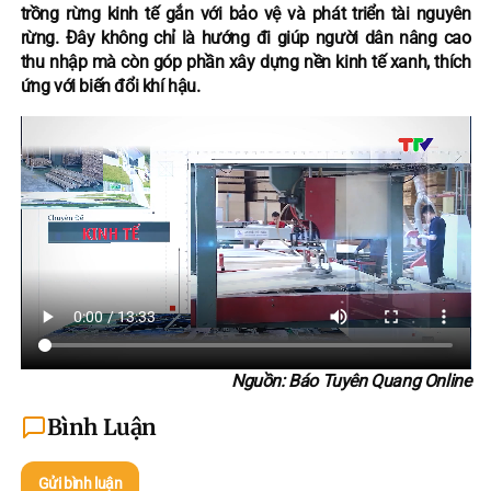
trồng rừng kinh tế gắn với bảo vệ và phát triển tài nguyên
rừng. Đây không chỉ là hướng đi giúp người dân nâng cao
thu nhập mà còn góp phần xây dựng nền kinh tế xanh, thích
ứng với biến đổi khí hậu.
Nguồn: Báo Tuyên Quang Online
Bình Luận
Gửi bình luận