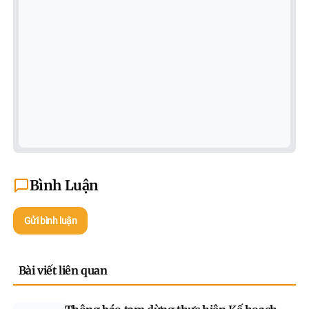
Bình Luận
Gửi bình luận
Bài viết liên quan