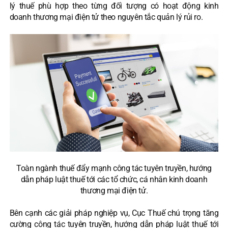
lý thuế phù hợp theo từng đối tượng có hoạt động kinh
doanh thương mại điện tử theo nguyên tắc quản lý rủi ro.
Toàn ngành thuế đẩy mạnh công tác tuyên truyền, hướng
dẫn pháp luật thuế tới các tổ chức, cá nhân kinh doanh
thương mại điện tử.
Bên cạnh các giải pháp nghiệp vụ, Cục Thuế chú trọng tăng
cường công tác tuyên truyền, hướng dẫn pháp luật thuế tới