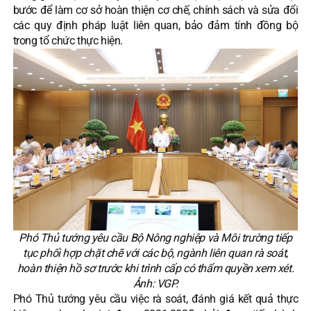
bước để làm cơ sở hoàn thiện cơ chế, chính sách và sửa đổi
các quy định pháp luật liên quan, bảo đảm tính đồng bộ
trong tổ chức thực hiện.
Phó Thủ tướng yêu cầu Bộ Nông nghiệp và Môi trường tiếp
tục phối hợp chặt chẽ với các bộ, ngành liên quan rà soát,
hoàn thiện hồ sơ trước khi trình cấp có thẩm quyền xem xét.
Ảnh: VGP.
Phó Thủ tướng yêu cầu việc rà soát, đánh giá kết quả thực