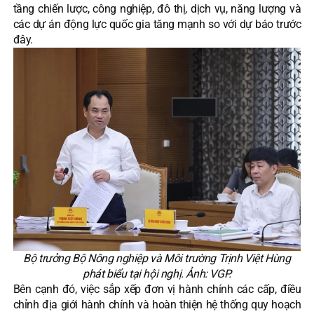
tầng chiến lược, công nghiệp, đô thị, dịch vụ, năng lượng và
các dự án động lực quốc gia tăng mạnh so với dự báo trước
đây.
Bộ trưởng Bộ Nông nghiệp và Môi trường Trịnh Việt Hùng
phát biểu tại hội nghị. Ảnh: VGP.
Bên cạnh đó, việc sắp xếp đơn vị hành chính các cấp, điều
chỉnh địa giới hành chính và hoàn thiện hệ thống quy hoạch