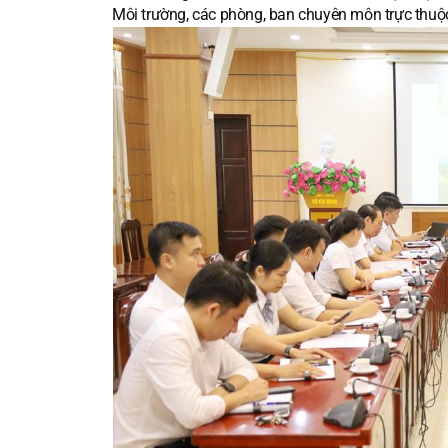
Môi trường, các phòng, ban chuyên môn trực thuộ