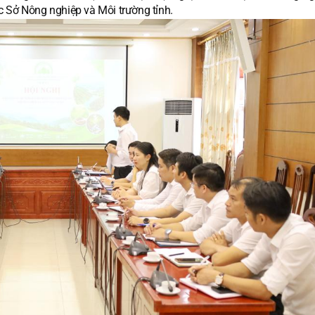
c Sở Nông nghiệp và Môi trường tỉnh.