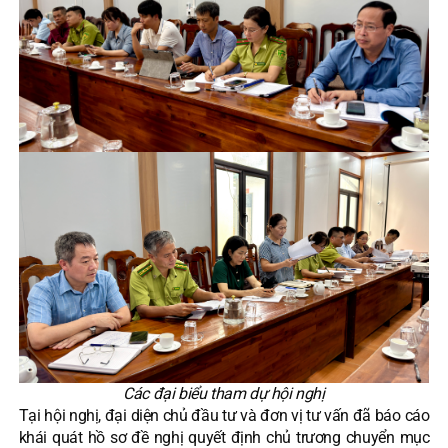
Các đại biểu tham dự hội nghị
Tại hội nghị, đại diện chủ đầu tư và đơn vị tư vấn đã báo cáo
khái quát hồ sơ đề nghị quyết định chủ trương chuyển mục