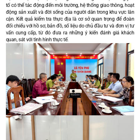
tố có thể tác động đến môi trường, hệ thống giao thông, hoạt
động sản xuất và đời sống của người dân trong khu vực lân
cận. Kết quả kiểm tra thực địa là cơ sở quan trọng để đoàn
đối chiếu với hồ sơ, bản đồ, số liệu do chủ đầu tư và đơn vị tư
vấn cung cấp, từ đó đưa ra những ý kiến đánh giá khách
quan, sát với tình hình thực tế.