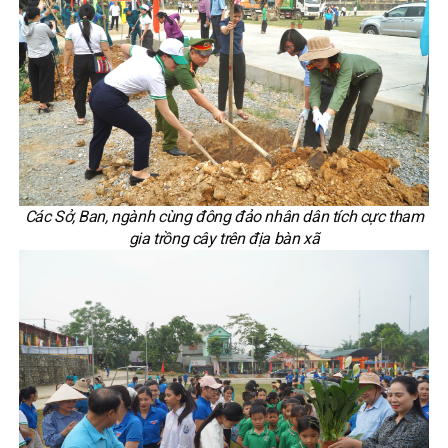
Các Sở, Ban, ngành cùng đông đảo nhân dân tích cực tham
gia trồng cây trên địa bàn xã