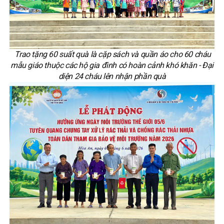
Trao tặng 60 suất quà là cặp sách và quần áo cho 60 cháu
mẫu giáo thuộc các hộ gia đình có hoàn cảnh khó khăn - Đại
diện 24 cháu lên nhận phần quà