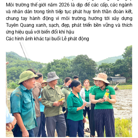
Môi trường thế giới năm 2026 là dịp để các cấp, các ngành
và nhân dân trong tỉnh tiếp tục phát huy tinh thần đoàn kết,
chung tay hành động vì môi trường, hướng tới xây dựng
Tuyên Quang xanh, sạch, đẹp, phát triển bền vững và thích
ứng hiệu quả với biến đổi khí hậu
Các hình ảnh khác tại buổi Lễ phát động