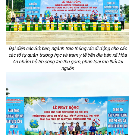
Đại diện các Sở, ban, ngành trao thùng rác di động cho các
các tổ tự quản, trường học và trạm y tế trên địa bàn xã Hòa
An nhằm hỗ trợ công tác thu gom, phân loại rác thải tại
nguồn