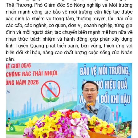
Thế Phương, Phó Giám đốc Sở Nông nghiệp và Môi trường
nhấn mạnh công tác bảo vệ môi trường cần tiếp tục được
xác định là nhiệm vụ trọng tâm, thường xuyên, lâu dài của
các cấp, các ngành, cơ quan, đơn vị, doanh nghiệp, từng gia
đình và mỗi người dân; tạo chuyển biến mạnh mẽ hơn nữa về
nhận thức, trách nhiệm và hành động, góp phần xây dựng
tỉnh Tuyên Quang phát triển xanh, bền vững, thích ứng với
biến đổi khí hậu, nâng cao chất lượng cuộc sống của Nhân
dân.