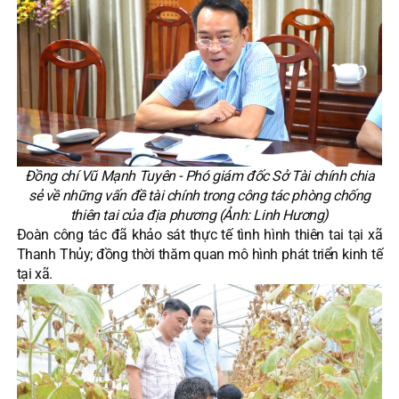
Đồng chí Vũ Mạnh Tuyên - Phó giám đốc Sở Tài chính chia
sẻ về những vấn đề tài chính trong công tác phòng chống
thiên tai của địa phương (Ảnh: Linh Hương)
Đoàn công tác đã khảo sát thực tế tình hình thiên tai tại xã
Thanh Thủy; đồng thời thăm quan mô hình phát triển kinh tế
tại xã.