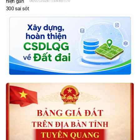
06/07/2026 - 15:45
170