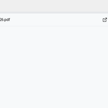
26.pdf