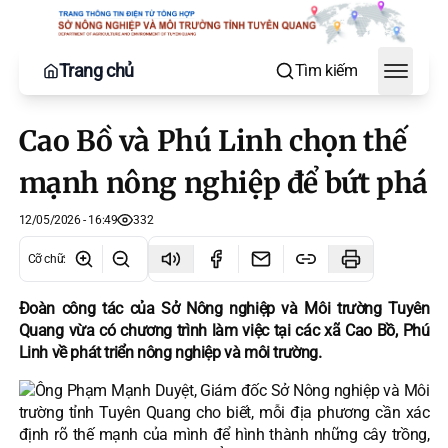
Trang chủ
Tìm kiếm
Toggle
Cao Bồ và Phú Linh chọn thế
mạnh nông nghiệp để bứt phá
12/05/2026 - 16:49
332
Cỡ chữ
:
Đoàn công tác của Sở Nông nghiệp và Môi trường Tuyên
Quang vừa có chương trình làm việc tại các xã Cao Bồ, Phú
Linh về phát triển nông nghiệp và môi trường.