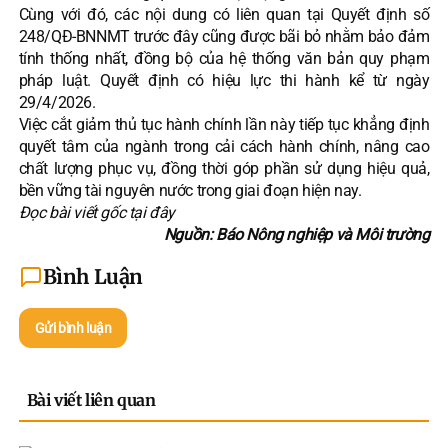
Cùng với đó, các nội dung có liên quan tại Quyết định số
248/QĐ-BNNMT trước đây cũng được bãi bỏ nhằm bảo đảm
tính thống nhất, đồng bộ của hệ thống văn bản quy phạm
pháp luật. Quyết định có hiệu lực thi hành kể từ ngày
29/4/2026.
Việc cắt giảm thủ tục hành chính lần này tiếp tục khẳng định
quyết tâm của ngành trong cải cách hành chính, nâng cao
chất lượng phục vụ, đồng thời góp phần sử dụng hiệu quả,
bền vững
tài nguyên nước
trong giai đoạn hiện nay.
Đọc bài viết gốc tại
đây
Nguồn: Báo Nông nghiệp và Môi trường
Bình Luận
Gửi bình luận
Bài viết liên quan