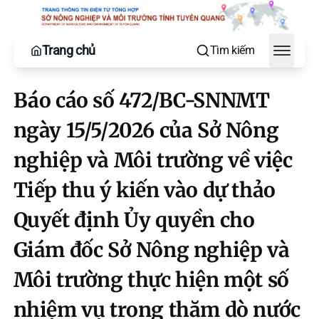
Trang chủ
Tìm kiếm
Toggle
Báo cáo số 472/BC-SNNMT
ngày 15/5/2026 của Sở Nông
nghiệp và Môi trường về việc
Tiếp thu ý kiến vào dự thảo
Quyết định Ủy quyền cho
Giám đốc Sở Nông nghiệp và
Môi trường thực hiện một số
nhiệm vụ trong thăm dò nước