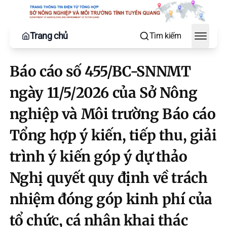
Trang chủ
Tìm kiếm
Toggle
Báo cáo số 455/BC-SNNMT
ngày 11/5/2026 của Sở Nông
nghiệp và Môi trường Báo cáo
Tổng hợp ý kiến, tiếp thu, giải
trình ý kiến góp ý dự thảo
Nghị quyết quy định về trách
nhiệm đóng góp kinh phí của
tổ chức, cá nhân khai thác