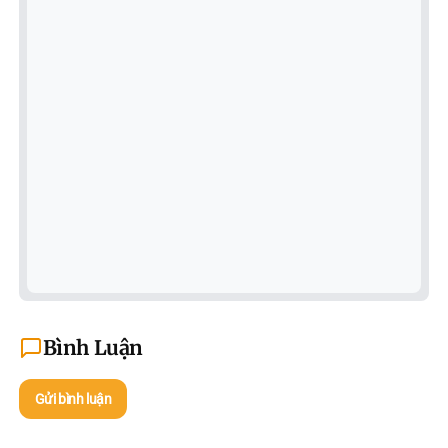
Bình Luận
Gửi bình luận