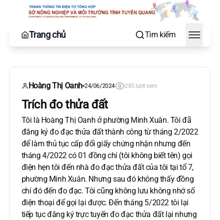
Trang chủ
Tìm kiếm
Toggle
Hoàng Thị Oanh
24/06/2024
285 lượt xem
Trích đo thửa đất
Tôi là Hoàng Thị Oanh ở phường Minh Xuân. Tôi đã
đăng ký đo đạc thửa đất thành công từ tháng 2/2022
để làm thủ tục cấp đổi giấy chứng nhận nhưng đến
tháng 4/2022 có 01 đồng chí (tôi không biết tên) gọi
điện hẹn tôi đến nhà đo đạc thửa đất của tôi tại tổ 7,
phường Minh Xuân. Nhưng sau đó không thấy đồng
chí đó đến đo đạc. Tôi cũng không lưu không nhớ số
điện thoại để gọi lại được. Đến tháng 5/2022 tôi lại
tiếp tục đăng ký trực tuyến đo đạc thửa đất lại nhưng